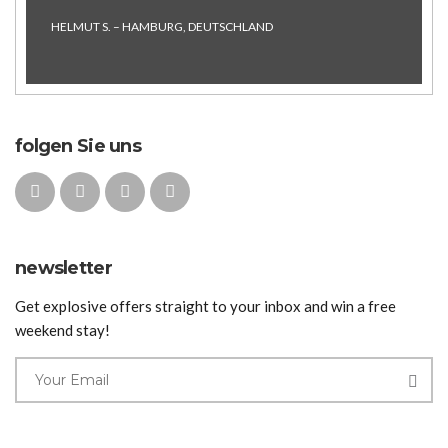
HELMUT S. – HAMBURG, DEUTSCHLAND
folgen Sie uns
newsletter
Get explosive offers straight to your inbox and win a free
weekend stay!