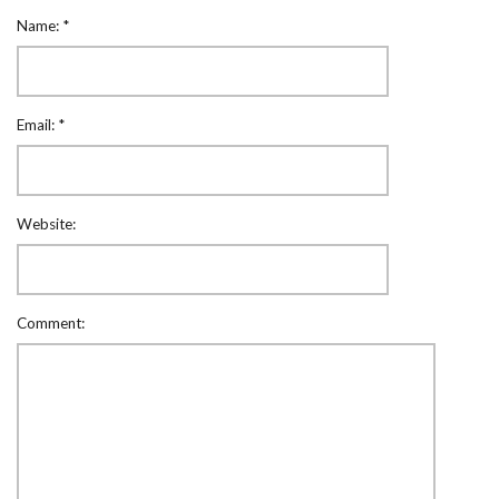
Name:
*
Email:
*
Website:
Comment: