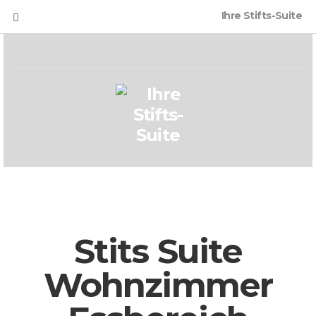
Ihre Stifts-Suite
Stits Suite
Wohnzimmer