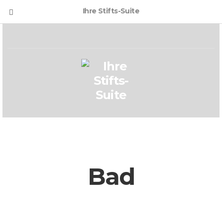
Ihre Stifts-Suite
Bad