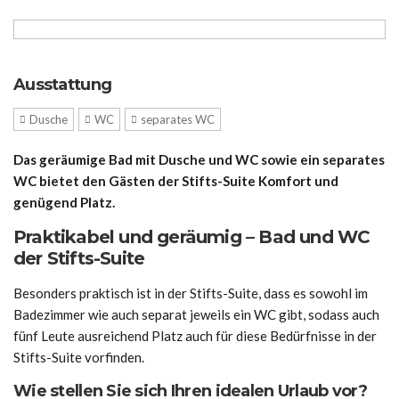
Ausstattung
Dusche
WC
separates WC
Das geräumige Bad mit Dusche und WC sowie ein separates
WC bietet den Gästen der Stifts-Suite Komfort und
genügend Platz.
Praktikabel und geräumig – Bad und WC
der Stifts-Suite
Besonders praktisch ist in der Stifts-Suite, dass es sowohl im
Badezimmer wie auch separat jeweils ein WC gibt, sodass auch
fünf Leute ausreichend Platz auch für diese Bedürfnisse in der
Stifts-Suite vorfinden.
Wie stellen Sie sich Ihren idealen Urlaub vor?