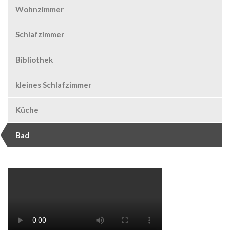
Wohnzimmer
Schlafzimmer
Bibliothek
kleines Schlafzimmer
Küche
Bad