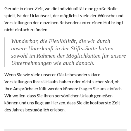
Gerade in einer Zeit, wo die Individualität eine große Rolle
spielt, ist der Urlaubsort, der möglichst viele der Wünsche und
Vorstellungen der einzelnen Reisenden unter einen Hut bringt,
nicht einfach zu finden.
Wunderbar, die Flexibilität, die wir durch
unsere Unterkunft in der Stifts-Suite hatten –
sowohl im Rahmen der Möglichkeiten für unsere
Unternehmungen wie auch danach.
Wenn Sie wie viele unserer Gäste besonders klare
Vorstellungen Ihres Urlaubs haben oder nicht sicher sind, ob
Ihre Ansprüche erfüllt werden können:
fragen Sie uns einfach
.
Wir wollen, dass Sie Ihren persönlichen Urlaub genießen
können und uns liegt am Herzen, dass Sie die kostbarste Zeit
des Jahres bestmöglich erleben.