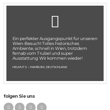
Ein perfekter Ausgangspunkt für unseren
Wien-Besuch! Tolles historisches
Ambiente, schnell in Wien, trotzdem
fernab vom Trubel und super
Ausstattung. Wir kommen wieder!
HELMUT S. – HAMBURG, DEUTSCHLAND
folgen Sie uns