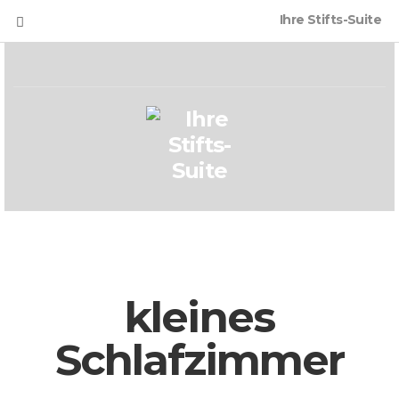
Ihre Stifts-Suite
kleines
Schlafzimmer