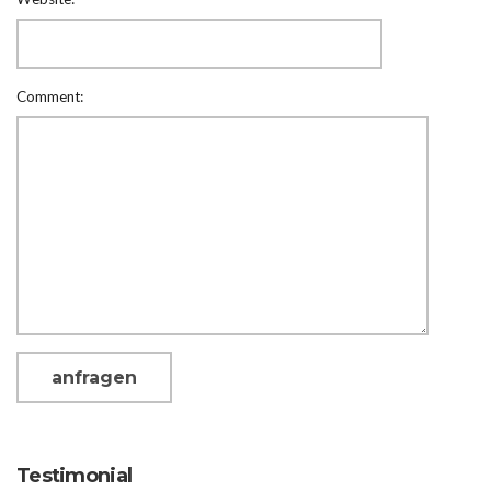
Comment:
Testimonial