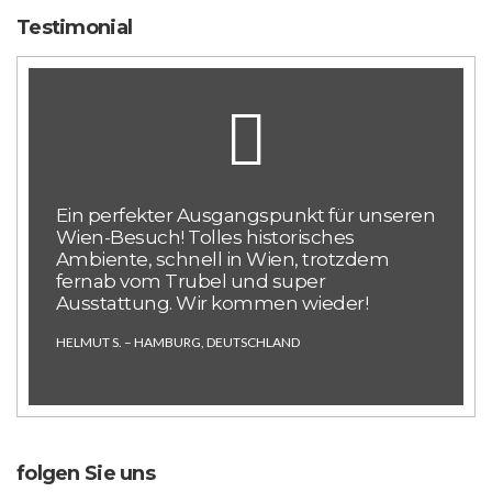
Testimonial
Ein perfekter Ausgangspunkt für unseren
Wien-Besuch! Tolles historisches
Ambiente, schnell in Wien, trotzdem
fernab vom Trubel und super
Ausstattung. Wir kommen wieder!
HELMUT S. – HAMBURG, DEUTSCHLAND
folgen Sie uns