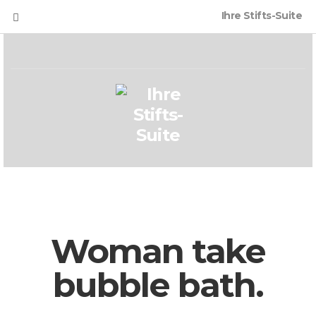
Ihre Stifts-Suite
Woman take
bubble bath.