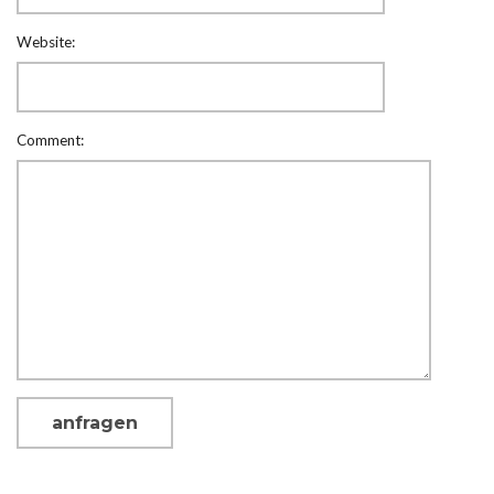
Website:
Comment: