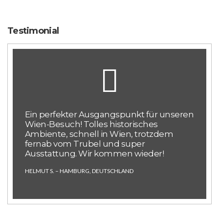
Testimonial
Ein perfekter Ausgangspunkt für unseren
Wien-Besuch! Tolles historisches
Ambiente, schnell in Wien, trotzdem
fernab vom Trubel und super
Ausstattung. Wir kommen wieder!
HELMUT S. – HAMBURG, DEUTSCHLAND