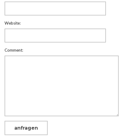
Website:
Comment: