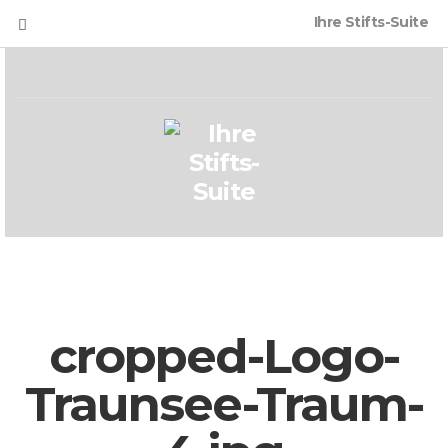
Ihre Stifts-Suite
cropped-Logo-
Traunsee-Traum-