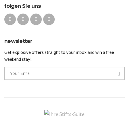
folgen Sie uns
newsletter
Get explosive offers straight to your inbox and win a free
weekend stay!