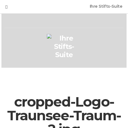
Ihre Stifts-Suite
cropped-Logo-
Traunsee-Traum-