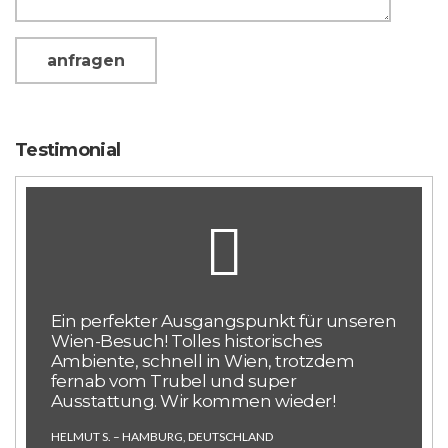
Testimonial
Ein perfekter Ausgangspunkt für unseren
Wien-Besuch! Tolles historisches
Ambiente, schnell in Wien, trotzdem
fernab vom Trubel und super
Ausstattung. Wir kommen wieder!
HELMUT S. – HAMBURG, DEUTSCHLAND