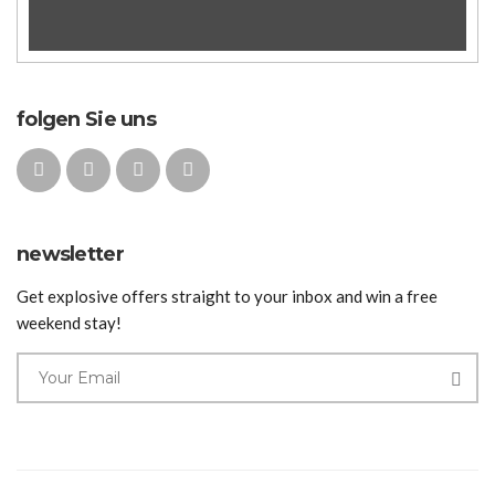
folgen Sie uns
newsletter
Get explosive offers straight to your inbox and win a free
weekend stay!