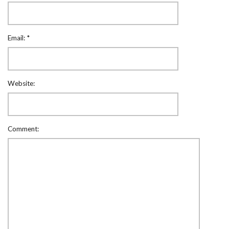
Email:
*
Website:
Comment: