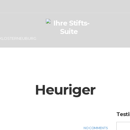
KLOSTERNEUBURG
Heuriger
Test
NO COMMENTS