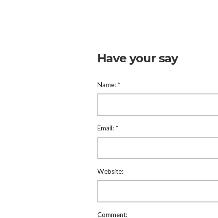
Have your say
Name:
*
Email:
*
Website:
Comment: