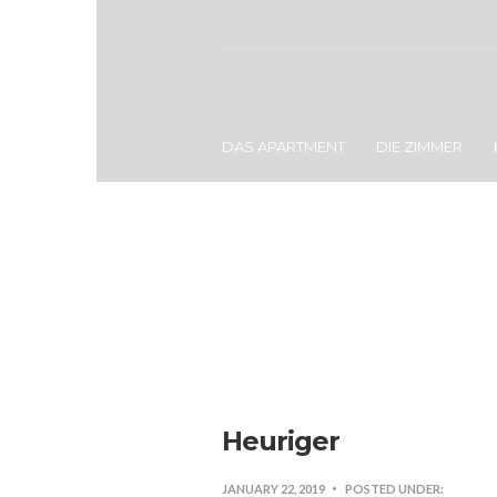
DAS APARTMENT
DIE ZIMMER
Heuriger
JANUARY 22, 2019
POSTED UNDER: