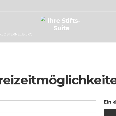
KLOSTERNEUBURG
reizeitmöglichkeit
Ein 